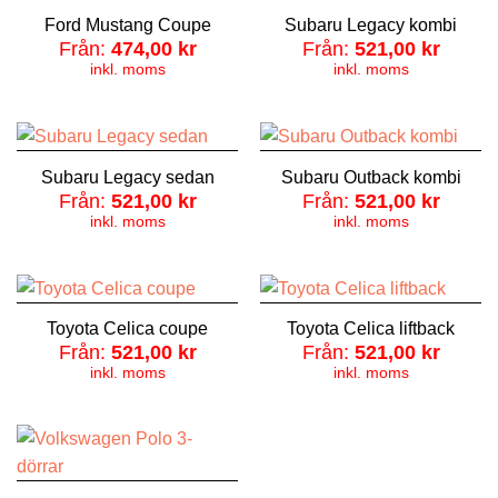
Ford Mustang Coupe
Subaru Legacy kombi
Från:
474,00
kr
Från:
521,00
kr
inkl. moms
inkl. moms
Subaru Legacy sedan
Subaru Outback kombi
Från:
521,00
kr
Från:
521,00
kr
inkl. moms
inkl. moms
Toyota Celica coupe
Toyota Celica liftback
Från:
521,00
kr
Från:
521,00
kr
inkl. moms
inkl. moms