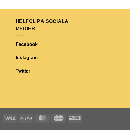
HELFOL PÅ SOCIALA
MEDIER
Facebook
Instagram
Twitter