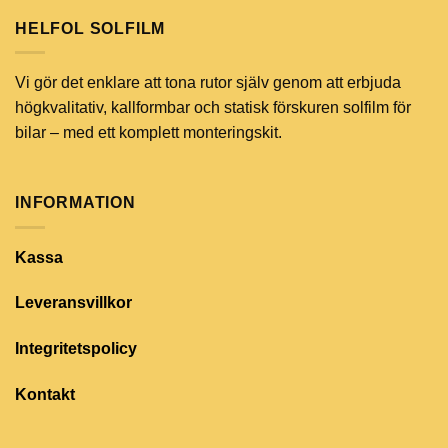
HELFOL SOLFILM
Vi gör det enklare att tona rutor själv genom att erbjuda
högkvalitativ, kallformbar och statisk förskuren solfilm för
bilar – med ett komplett monteringskit.
INFORMATION
Kassa
Leveransvillkor
Integritetspolicy
Kontakt