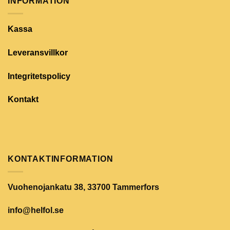
INFORMATION
Kassa
Leveransvillkor
Integritetspolicy
Kontakt
KONTAKTINFORMATION
Vuohenojankatu 38, 33700 Tammerfors
info@helfol.se