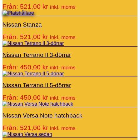
Från:
521,00
kr
inkl. moms
Nissan Stanza
Från:
521,00
kr
inkl. moms
Nissan Terrano II 3-dörrar
Från:
450,00
kr
inkl. moms
Nissan Terrano II 5-dörrar
Från:
450,00
kr
inkl. moms
Nissan Versa Note hatchback
Från:
521,00
kr
inkl. moms