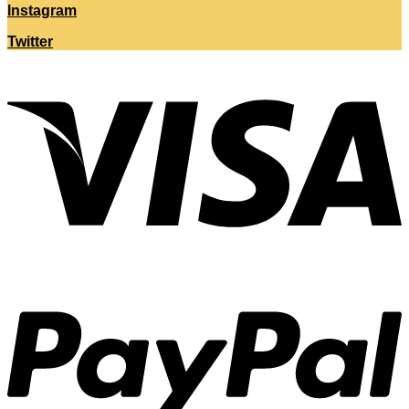
Instagram
Twitter