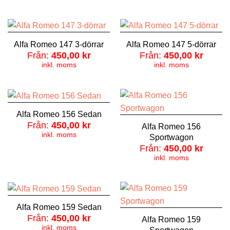
Alfa Romeo 147 3-dörrar
Alfa Romeo 147 5-dörrar
Från:
450,00
kr
Från:
450,00
kr
inkl. moms
inkl. moms
Alfa Romeo 156 Sedan
Från:
450,00
kr
Alfa Romeo 156
inkl. moms
Sportwagon
Från:
450,00
kr
inkl. moms
Alfa Romeo 159 Sedan
Från:
450,00
kr
Alfa Romeo 159
inkl. moms