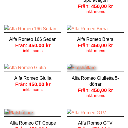
Sportwagon
Från:
450,00
kr
inkl. moms
Alfa Romeo 166 Sedan
Alfa Romeo Brera
Från:
450,00
kr
Från:
450,00
kr
inkl. moms
inkl. moms
Alfa Romeo Giulia
Alfa Romeo Giulietta 5-
Från:
450,00
kr
dörrar
inkl. moms
Från:
450,00
kr
inkl. moms
Alfa Romeo GT Coupe
Alfa Romeo GTV