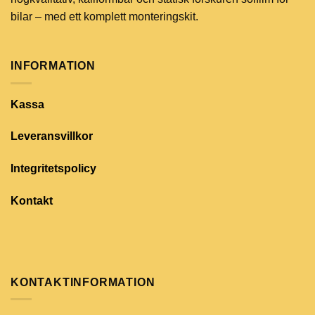
bilar – med ett komplett monteringskit.
INFORMATION
Kassa
Leveransvillkor
Integritetspolicy
Kontakt
KONTAKTINFORMATION