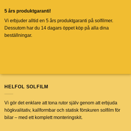
5 års produktgaranti!
Vi erbjuder alltid en 5 års produktgaranti på solfilmer.
Dessutom har du 14 dagars öppet köp på alla dina
beställningar.
HELFOL SOLFILM
Vi gör det enklare att tona rutor själv genom att erbjuda
högkvalitativ, kallformbar och statisk förskuren solfilm för
bilar – med ett komplett monteringskit.