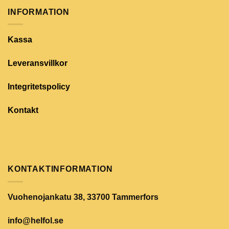
INFORMATION
Kassa
Leveransvillkor
Integritetspolicy
Kontakt
KONTAKTINFORMATION
Vuohenojankatu 38, 33700 Tammerfors
info@helfol.se