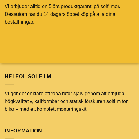
Vi erbjuder alltid en 5 års produktgaranti på solfilmer.
Dessutom har du 14 dagars öppet köp på alla dina
beställningar.
HELFOL SOLFILM
Vi gör det enklare att tona rutor själv genom att erbjuda
högkvalitativ, kallformbar och statisk förskuren solfilm för
bilar – med ett komplett monteringskit.
INFORMATION