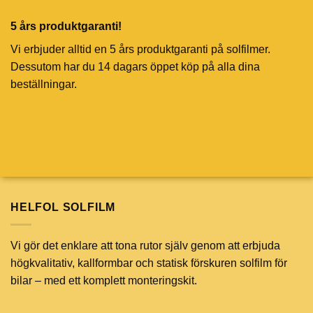
5 års produktgaranti!
Vi erbjuder alltid en 5 års produktgaranti på solfilmer.
Dessutom har du 14 dagars öppet köp på alla dina
beställningar.
HELFOL SOLFILM
Vi gör det enklare att tona rutor själv genom att erbjuda
högkvalitativ, kallformbar och statisk förskuren solfilm för
bilar – med ett komplett monteringskit.