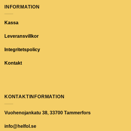
INFORMATION
Kassa
Leveransvillkor
Integritetspolicy
Kontakt
KONTAKTINFORMATION
Vuohenojankatu 38, 33700 Tammerfors
info@helfol.se