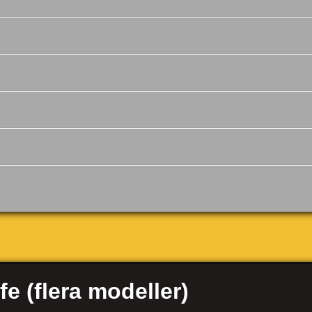
e (flera modeller)