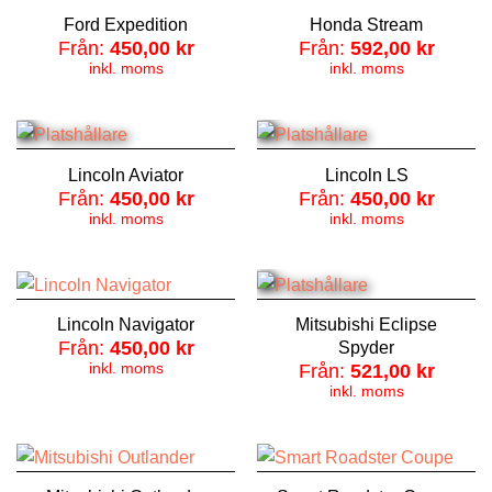
Ford Expedition
Honda Stream
Från:
450,00
kr
Från:
592,00
kr
inkl. moms
inkl. moms
Lincoln Aviator
Lincoln LS
Från:
450,00
kr
Från:
450,00
kr
inkl. moms
inkl. moms
Lincoln Navigator
Mitsubishi Eclipse
Från:
450,00
kr
Spyder
inkl. moms
Från:
521,00
kr
inkl. moms