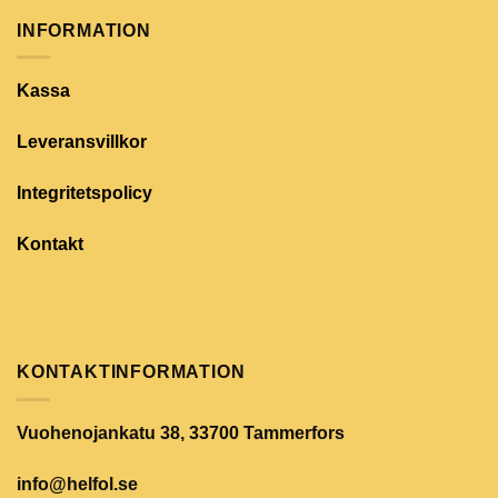
INFORMATION
Kassa
Leveransvillkor
Integritetspolicy
Kontakt
KONTAKTINFORMATION
Vuohenojankatu 38, 33700 Tammerfors
info@helfol.se