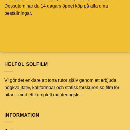
Dessutom har du 14 dagars öppet köp på alla dina
beställningar.
HELFOL SOLFILM
Vi gör det enklare att tona rutor själv genom att erbjuda
högkvalitativ, kallformbar och statisk förskuren solfilm för
bilar – med ett komplett monteringskit.
INFORMATION