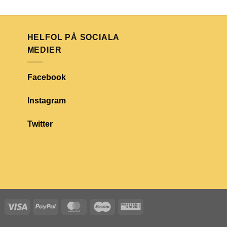
HELFOL PÅ SOCIALA
MEDIER
Facebook
Instagram
Twitter