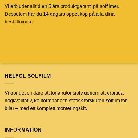
Vi erbjuder alltid en 5 års produktgaranti på solfilmer.
Dessutom har du 14 dagars öppet köp på alla dina
beställningar.
HELFOL SOLFILM
Vi gör det enklare att tona rutor själv genom att erbjuda
högkvalitativ, kallformbar och statisk förskuren solfilm för
bilar – med ett komplett monteringskit.
INFORMATION