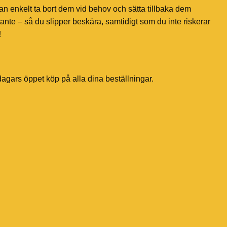
an enkelt ta bort dem vid behov och sätta tillbaka dem
ante – så du slipper beskära, samtidigt som du inte riskerar
!
dagars öppet köp på alla dina beställningar.