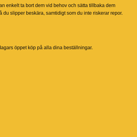
an enkelt ta bort dem vid behov och sätta tillbaka dem
å du slipper beskära, samtidigt som du inte riskerar repor.
dagars öppet köp på alla dina beställningar.