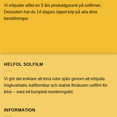
Vi erbjuder alltid en 5 års produktgaranti på solfilmer.
Dessutom har du 14 dagars öppet köp på alla dina
beställningar.
HELFOL SOLFILM
Vi gör det enklare att tona rutor själv genom att erbjuda
högkvalitativ, kallformbar och statisk förskuren solfilm för
bilar – med ett komplett monteringskit.
INFORMATION