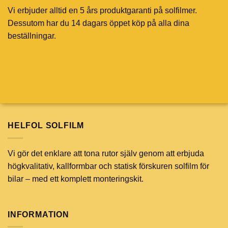
Vi erbjuder alltid en 5 års produktgaranti på solfilmer.
Dessutom har du 14 dagars öppet köp på alla dina
beställningar.
HELFOL SOLFILM
Vi gör det enklare att tona rutor själv genom att erbjuda
högkvalitativ, kallformbar och statisk förskuren solfilm för
bilar – med ett komplett monteringskit.
INFORMATION