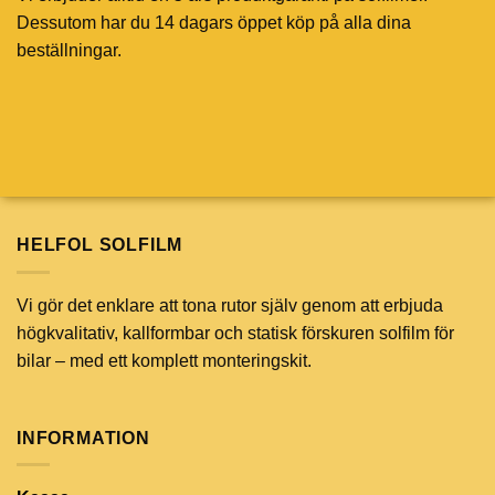
Dessutom har du 14 dagars öppet köp på alla dina
beställningar.
HELFOL SOLFILM
Vi gör det enklare att tona rutor själv genom att erbjuda
högkvalitativ, kallformbar och statisk förskuren solfilm för
bilar – med ett komplett monteringskit.
INFORMATION