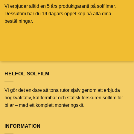
Vi erbjuder alltid en 5 års produktgaranti på solfilmer.
Dessutom har du 14 dagars öppet köp på alla dina
beställningar.
HELFOL SOLFILM
Vi gör det enklare att tona rutor själv genom att erbjuda
högkvalitativ, kallformbar och statisk förskuren solfilm för
bilar – med ett komplett monteringskit.
INFORMATION