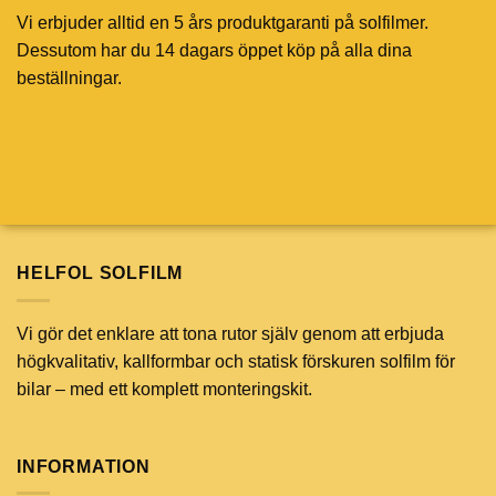
Vi erbjuder alltid en 5 års produktgaranti på solfilmer.
Dessutom har du 14 dagars öppet köp på alla dina
beställningar.
HELFOL SOLFILM
Vi gör det enklare att tona rutor själv genom att erbjuda
högkvalitativ, kallformbar och statisk förskuren solfilm för
bilar – med ett komplett monteringskit.
INFORMATION