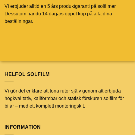
Vi erbjuder alltid en 5 års produktgaranti på solfilmer.
Dessutom har du 14 dagars öppet köp på alla dina
beställningar.
HELFOL SOLFILM
Vi gör det enklare att tona rutor själv genom att erbjuda
högkvalitativ, kallformbar och statisk förskuren solfilm för
bilar – med ett komplett monteringskit.
INFORMATION