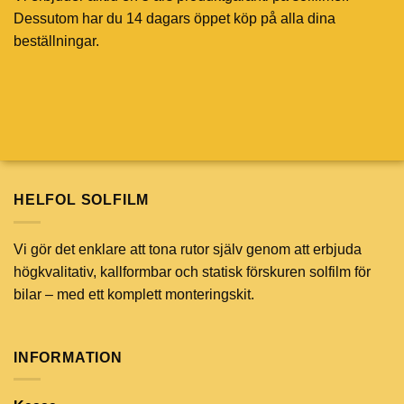
Dessutom har du 14 dagars öppet köp på alla dina
beställningar.
HELFOL SOLFILM
Vi gör det enklare att tona rutor själv genom att erbjuda
högkvalitativ, kallformbar och statisk förskuren solfilm för
bilar – med ett komplett monteringskit.
INFORMATION