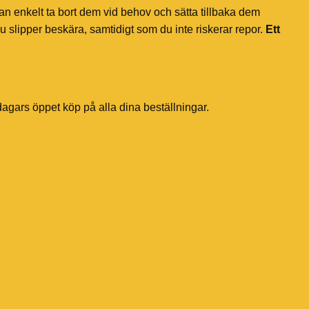
an enkelt ta bort dem vid behov och sätta tillbaka dem
u slipper beskära, samtidigt som du inte riskerar repor.
Ett
dagars öppet köp på alla dina beställningar.