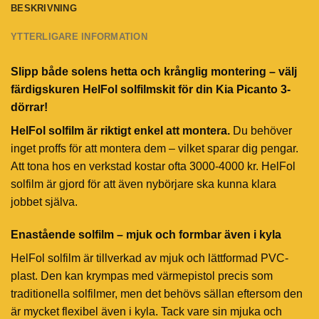
BESKRIVNING
YTTERLIGARE INFORMATION
Slipp både solens hetta och krånglig montering – välj
färdigskuren HelFol solfilmskit för din Kia Picanto 3-
dörrar!
HelFol solfilm är riktigt enkel att montera.
Du behöver
inget proffs för att montera dem – vilket sparar dig pengar.
Att tona hos en verkstad kostar ofta 3000-4000 kr. HelFol
solfilm är gjord för att även nybörjare ska kunna klara
jobbet själva.
Enastående solfilm – mjuk och formbar även i kyla
HelFol solfilm är tillverkad av mjuk och lättformad PVC-
plast. Den kan krympas med värmepistol precis som
traditionella solfilmer, men det behövs sällan eftersom den
är mycket flexibel även i kyla. Tack vare sin mjuka och