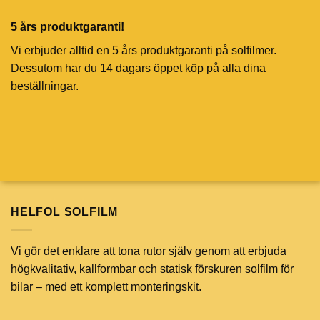
5 års produktgaranti!
Vi erbjuder alltid en 5 års produktgaranti på solfilmer.
Dessutom har du 14 dagars öppet köp på alla dina
beställningar.
HELFOL SOLFILM
Vi gör det enklare att tona rutor själv genom att erbjuda
högkvalitativ, kallformbar och statisk förskuren solfilm för
bilar – med ett komplett monteringskit.