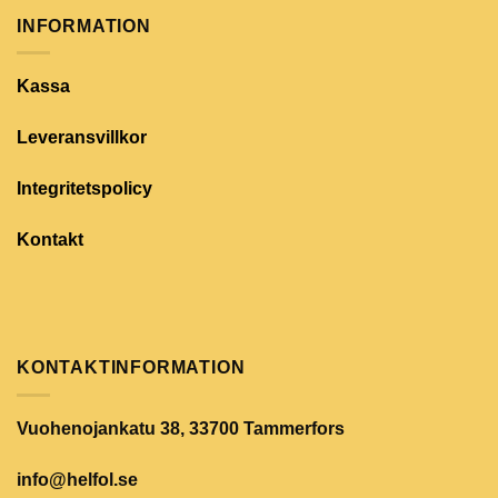
INFORMATION
Kassa
Leveransvillkor
Integritetspolicy
Kontakt
KONTAKTINFORMATION
Vuohenojankatu 38, 33700 Tammerfors
info@helfol.se