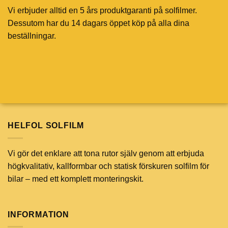
Vi erbjuder alltid en 5 års produktgaranti på solfilmer.
Dessutom har du 14 dagars öppet köp på alla dina
beställningar.
HELFOL SOLFILM
Vi gör det enklare att tona rutor själv genom att erbjuda
högkvalitativ, kallformbar och statisk förskuren solfilm för
bilar – med ett komplett monteringskit.
INFORMATION