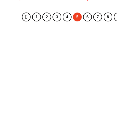
1
2
3
4
5
6
7
8