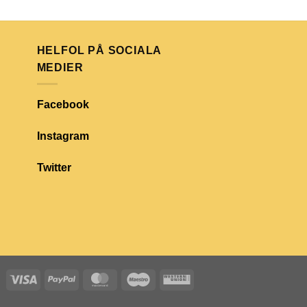
HELFOL PÅ SOCIALA
MEDIER
Facebook
Instagram
Twitter