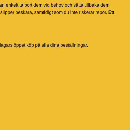
an enkelt ta bort dem vid behov och sätta tillbaka dem
slipper beskära, samtidigt som du inte riskerar repor.
Ett
dagars öppet köp på alla dina beställningar.