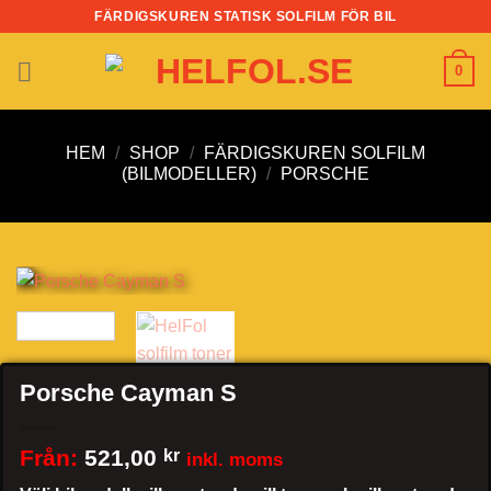
Skip
FÄRDIGSKUREN STATISK SOLFILM FÖR BIL
to
content
0
HEM
/
SHOP
/
FÄRDIGSKUREN SOLFILM
(BILMODELLER)
/
PORSCHE
Porsche Cayman S
Från:
521,00
kr
inkl. moms