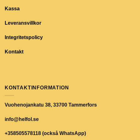
Kassa
Leveransvillkor
Integritetspolicy
Kontakt
KONTAKTINFORMATION
Vuohenojankatu 38, 33700 Tammerfors
info@helfol.se
+358505578118 (också WhatsApp)