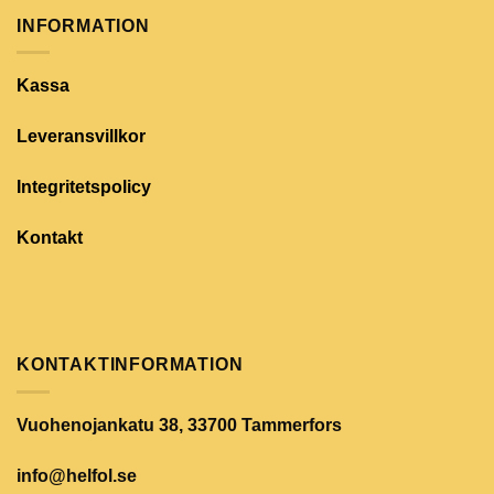
INFORMATION
Kassa
Leveransvillkor
Integritetspolicy
Kontakt
KONTAKTINFORMATION
Vuohenojankatu 38, 33700 Tammerfors
info@helfol.se