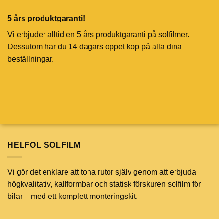
5 års produktgaranti!
Vi erbjuder alltid en 5 års produktgaranti på solfilmer.
Dessutom har du 14 dagars öppet köp på alla dina
beställningar.
HELFOL SOLFILM
Vi gör det enklare att tona rutor själv genom att erbjuda
högkvalitativ, kallformbar och statisk förskuren solfilm för
bilar – med ett komplett monteringskit.