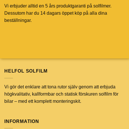
Vi erbjuder alltid en 5 års produktgaranti på solfilmer.
Dessutom har du 14 dagars öppet köp på alla dina
beställningar.
HELFOL SOLFILM
Vi gör det enklare att tona rutor själv genom att erbjuda
högkvalitativ, kallformbar och statisk förskuren solfilm för
bilar – med ett komplett monteringskit.
INFORMATION