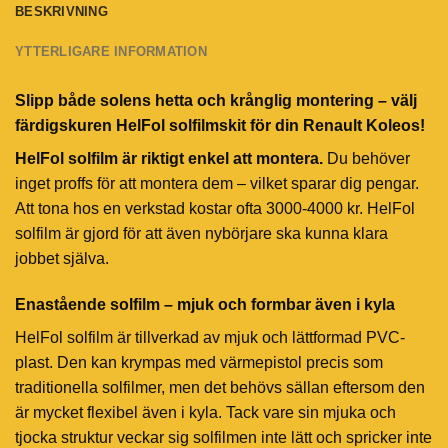
BESKRIVNING
YTTERLIGARE INFORMATION
Slipp både solens hetta och krånglig montering – välj
färdigskuren HelFol solfilmskit för din Renault Koleos!
HelFol solfilm är riktigt enkel att montera.
Du behöver
inget proffs för att montera dem – vilket sparar dig pengar.
Att tona hos en verkstad kostar ofta 3000-4000 kr. HelFol
solfilm är gjord för att även nybörjare ska kunna klara
jobbet själva.
Enastående solfilm – mjuk och formbar även i kyla
HelFol solfilm är tillverkad av mjuk och lättformad PVC-
plast. Den kan krympas med värmepistol precis som
traditionella solfilmer, men det behövs sällan eftersom den
är mycket flexibel även i kyla. Tack vare sin mjuka och
tjocka struktur veckar sig solfilmen inte lätt och spricker inte