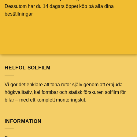
Dessutom har du 14 dagars öppet köp på alla dina
beställningar.
HELFOL SOLFILM
Vi gör det enklare att tona rutor själv genom att erbjuda
högkvalitativ, kallformbar och statisk förskuren solfilm för
bilar – med ett komplett monteringskit.
INFORMATION