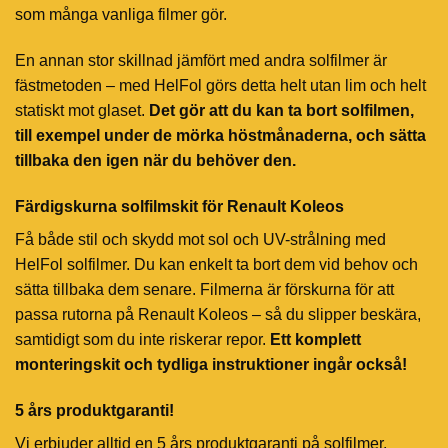
som många vanliga filmer gör.
En annan stor skillnad jämfört med andra solfilmer är
fästmetoden – med HelFol görs detta helt utan lim och helt
statiskt mot glaset.
Det gör att du kan ta bort solfilmen,
till exempel under de mörka höstmånaderna, och sätta
tillbaka den igen när du behöver den.
Färdigskurna solfilmskit för Renault Koleos
Få både stil och skydd mot sol och UV-strålning med
HelFol solfilmer. Du kan enkelt ta bort dem vid behov och
sätta tillbaka dem senare. Filmerna är förskurna för att
passa rutorna på Renault Koleos – så du slipper beskära,
samtidigt som du inte riskerar repor.
Ett komplett
monteringskit och tydliga instruktioner ingår också!
5 års produktgaranti!
Vi erbjuder alltid en 5 års produktgaranti på solfilmer.