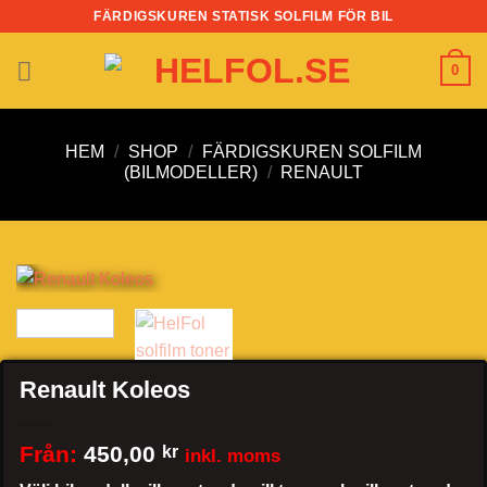
Skip
FÄRDIGSKUREN STATISK SOLFILM FÖR BIL
to
content
0
HEM
/
SHOP
/
FÄRDIGSKUREN SOLFILM
(BILMODELLER)
/
RENAULT
Renault Koleos
Från:
450,00
kr
inkl. moms