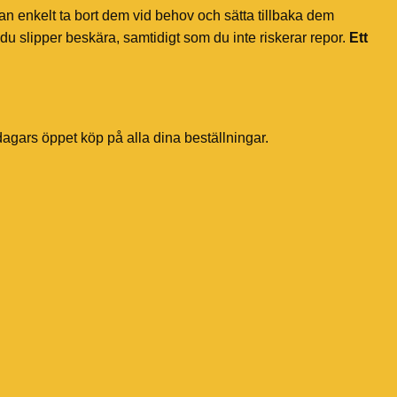
an enkelt ta bort dem vid behov och sätta tillbaka dem
du slipper beskära, samtidigt som du inte riskerar repor.
Ett
dagars öppet köp på alla dina beställningar.