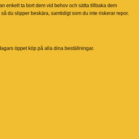
an enkelt ta bort dem vid behov och sätta tillbaka dem
 så du slipper beskära, samtidigt som du inte riskerar repor.
dagars öppet köp på alla dina beställningar.