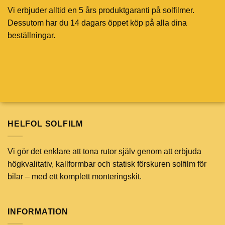
Vi erbjuder alltid en 5 års produktgaranti på solfilmer.
Dessutom har du 14 dagars öppet köp på alla dina
beställningar.
HELFOL SOLFILM
Vi gör det enklare att tona rutor själv genom att erbjuda
högkvalitativ, kallformbar och statisk förskuren solfilm för
bilar – med ett komplett monteringskit.
INFORMATION