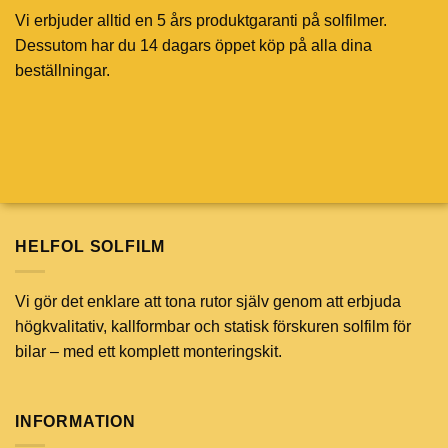
Vi erbjuder alltid en 5 års produktgaranti på solfilmer.
Dessutom har du 14 dagars öppet köp på alla dina
beställningar.
HELFOL SOLFILM
Vi gör det enklare att tona rutor själv genom att erbjuda
högkvalitativ, kallformbar och statisk förskuren solfilm för
bilar – med ett komplett monteringskit.
INFORMATION