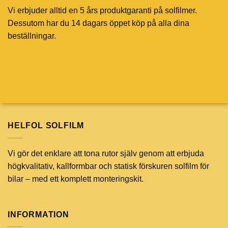
Vi erbjuder alltid en 5 års produktgaranti på solfilmer.
Dessutom har du 14 dagars öppet köp på alla dina
beställningar.
HELFOL SOLFILM
Vi gör det enklare att tona rutor själv genom att erbjuda
högkvalitativ, kallformbar och statisk förskuren solfilm för
bilar – med ett komplett monteringskit.
INFORMATION