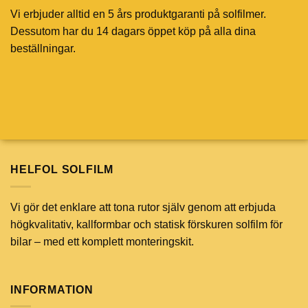
Vi erbjuder alltid en 5 års produktgaranti på solfilmer.
Dessutom har du 14 dagars öppet köp på alla dina
beställningar.
HELFOL SOLFILM
Vi gör det enklare att tona rutor själv genom att erbjuda
högkvalitativ, kallformbar och statisk förskuren solfilm för
bilar – med ett komplett monteringskit.
INFORMATION