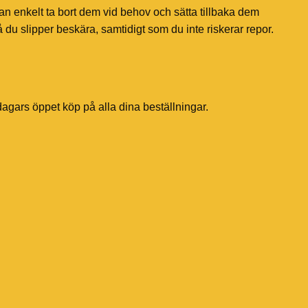
an enkelt ta bort dem vid behov och sätta tillbaka dem
 du slipper beskära, samtidigt som du inte riskerar repor.
dagars öppet köp på alla dina beställningar.