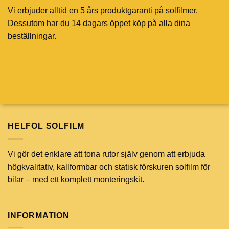
Vi erbjuder alltid en 5 års produktgaranti på solfilmer.
Dessutom har du 14 dagars öppet köp på alla dina
beställningar.
HELFOL SOLFILM
Vi gör det enklare att tona rutor själv genom att erbjuda
högkvalitativ, kallformbar och statisk förskuren solfilm för
bilar – med ett komplett monteringskit.
INFORMATION