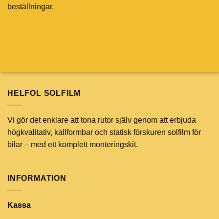
beställningar.
HELFOL SOLFILM
Vi gör det enklare att tona rutor själv genom att erbjuda
högkvalitativ, kallformbar och statisk förskuren solfilm för
bilar – med ett komplett monteringskit.
INFORMATION
Kassa