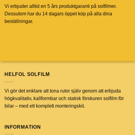
Vi erbjuder alltid en 5 års produktgaranti på solfilmer.
Dessutom har du 14 dagars öppet köp på alla dina
beställningar.
HELFOL SOLFILM
Vi gör det enklare att tona rutor själv genom att erbjuda
högkvalitativ, kallformbar och statisk förskuren solfilm för
bilar – med ett komplett monteringskit.
INFORMATION