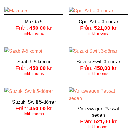
Mazda 5
Opel Astra 3-dörrar
Från:
450,00
kr
Från:
521,00
kr
inkl. moms
inkl. moms
Saab 9-5 kombi
Suzuki Swift 3-dörrar
Från:
450,00
kr
Från:
450,00
kr
inkl. moms
inkl. moms
Suzuki Swift 5-dörrar
Från:
450,00
kr
Volkswagen Passat
inkl. moms
sedan
Från:
521,00
kr
inkl. moms