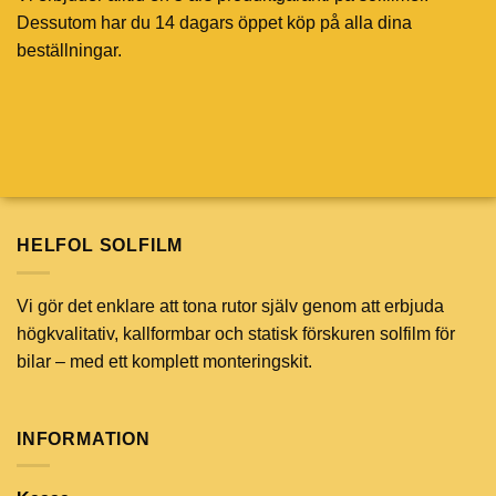
Dessutom har du 14 dagars öppet köp på alla dina
beställningar.
HELFOL SOLFILM
Vi gör det enklare att tona rutor själv genom att erbjuda
högkvalitativ, kallformbar och statisk förskuren solfilm för
bilar – med ett komplett monteringskit.
INFORMATION