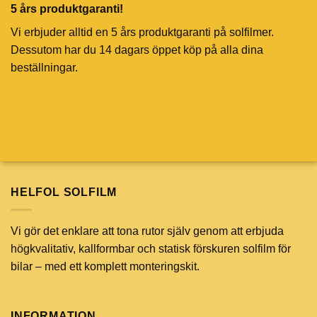
5 års produktgaranti!
Vi erbjuder alltid en 5 års produktgaranti på solfilmer.
Dessutom har du 14 dagars öppet köp på alla dina
beställningar.
HELFOL SOLFILM
Vi gör det enklare att tona rutor själv genom att erbjuda
högkvalitativ, kallformbar och statisk förskuren solfilm för
bilar – med ett komplett monteringskit.
INFORMATION