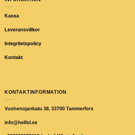
Kassa
Leveransvillkor
Integritetspolicy
Kontakt
KONTAKTINFORMATION
Vuohenojankatu 38, 33700 Tammerfors
info@helfol.se